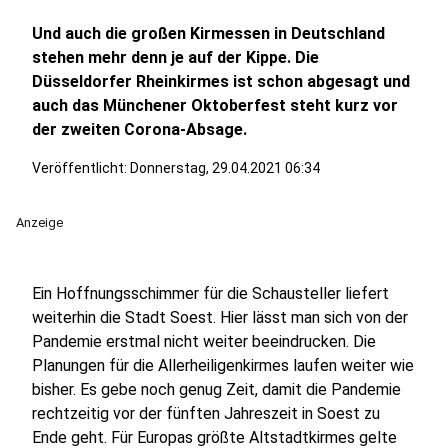
Und auch die großen Kirmessen in Deutschland
stehen mehr denn je auf der Kippe. Die
Düsseldorfer Rheinkirmes ist schon abgesagt und
auch das Münchener Oktoberfest steht kurz vor
der zweiten Corona-Absage.
Veröffentlicht:
Donnerstag, 29.04.2021 06:34
Anzeige
Ein Hoffnungsschimmer für die Schausteller liefert
weiterhin die Stadt Soest. Hier lässt man sich von der
Pandemie erstmal nicht weiter beeindrucken. Die
Planungen für die Allerheiligenkirmes laufen weiter wie
bisher. Es gebe noch genug Zeit, damit die Pandemie
rechtzeitig vor der fünften Jahreszeit in Soest zu
Ende geht. Für Europas größte Altstadtkirmes gelte