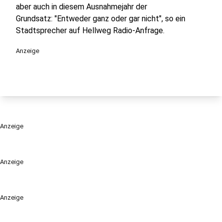
aber auch in diesem Ausnahmejahr der
Grundsatz: "Entweder ganz oder gar nicht", so ein
Stadtsprecher auf Hellweg Radio-Anfrage.
Anzeige
Anzeige
Anzeige
Anzeige