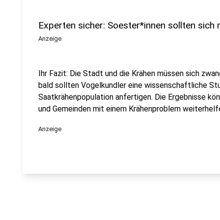
Experten sicher: Soester*innen sollten sich
Anzeige
Ihr Fazit: Die Stadt und die Krähen müssen sich zwan
bald sollten Vogelkundler eine wissenschaftliche St
Saatkrähenpopulation anfertigen. Die Ergebnisse kön
und Gemeinden mit einem Krähenproblem weiterhelf
Anzeige