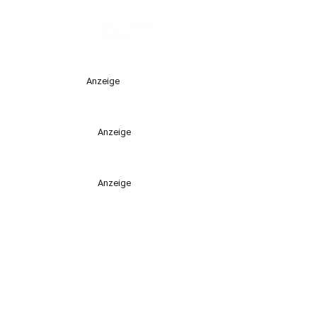
Anzeige
Anzeige
Anzeige