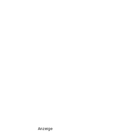
Anzeige