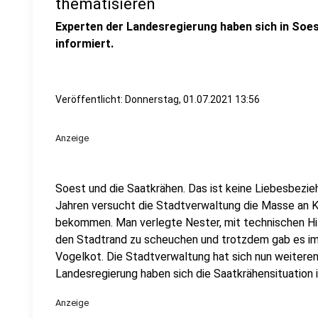
thematisieren
Experten der Landesregierung haben sich in Soe
informiert.
Veröffentlicht:
Donnerstag, 01.07.2021 13:56
Anzeige
Soest und die Saatkrähen. Das ist keine Liebesbeziehu
Jahren versucht die Stadtverwaltung die Masse an Krä
bekommen. Man verlegte Nester, mit technischen Hi
den Stadtrand zu scheuchen und trotzdem gab es i
Vogelkot. Die Stadtverwaltung hat sich nun weiteren
Landesregierung haben sich die Saatkrähensituation
Anzeige