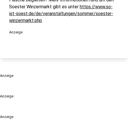
Soester Winzermarkt gibt es unter
https://www.so-
ist-soest.de/de/veranstaltungen/sommer/soester-
winzermarkt.php
Anzeige
Anzeige
Anzeige
Anzeige