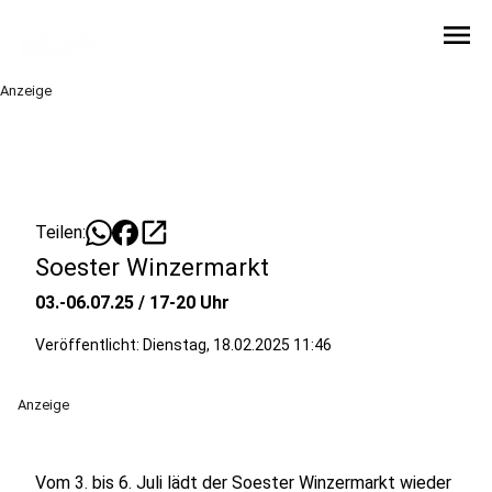
menu
Anzeige
open_in_new
Teilen:
Soester Winzermarkt
03.-06.07.25 / 17-20 Uhr
Veröffentlicht:
Dienstag, 18.02.2025 11:46
Anzeige
Vom 3. bis 6. Juli lädt der Soester Winzermarkt wieder