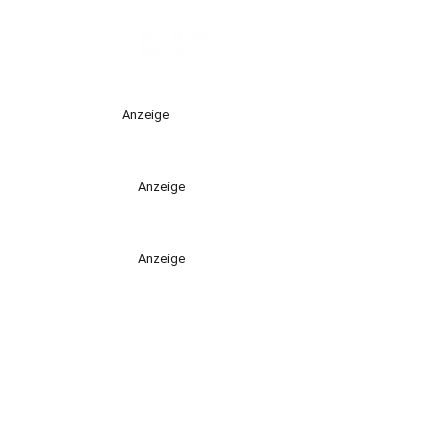
Anzeige
Anzeige
Anzeige