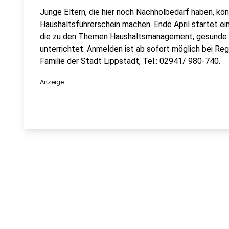
Junge Eltern, die hier noch Nachholbedarf haben, kön
Haushaltsführerschein machen. Ende April startet ein
die zu den Themen Haushaltsmanagement, gesunde 
unterrichtet. Anmelden ist ab sofort möglich bei Re
Familie der Stadt Lippstadt, Tel.: 02941/ 980-740.
Anzeige