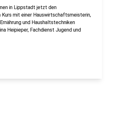
nen in Lippstadt jetzt den
 Kurs mit einer Hauswirtschaftsmeisterin,
Ernährung und Haushaltstechniken
gina Heipieper, Fachdienst Jugend und