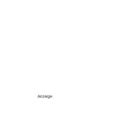
Anzeige