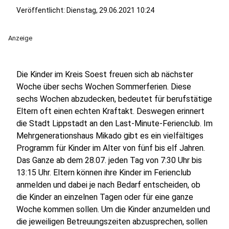
Veröffentlicht:
Dienstag, 29.06.2021 10:24
Anzeige
Die Kinder im Kreis Soest freuen sich ab nächster
Woche über sechs Wochen Sommerferien. Diese
sechs Wochen abzudecken, bedeutet für berufstätige
Eltern oft einen echten Kraftakt. Deswegen erinnert
die Stadt Lippstadt an den Last-Minute-Ferienclub. Im
Mehrgenerationshaus Mikado gibt es ein vielfältiges
Programm für Kinder im Alter von fünf bis elf Jahren.
Das Ganze ab dem 28.07. jeden Tag von 7:30 Uhr bis
13:15 Uhr. Eltern können ihre Kinder im Ferienclub
anmelden und dabei je nach Bedarf entscheiden, ob
die Kinder an einzelnen Tagen oder für eine ganze
Woche kommen sollen. Um die Kinder anzumelden und
die jeweiligen Betreuungszeiten abzusprechen, sollen