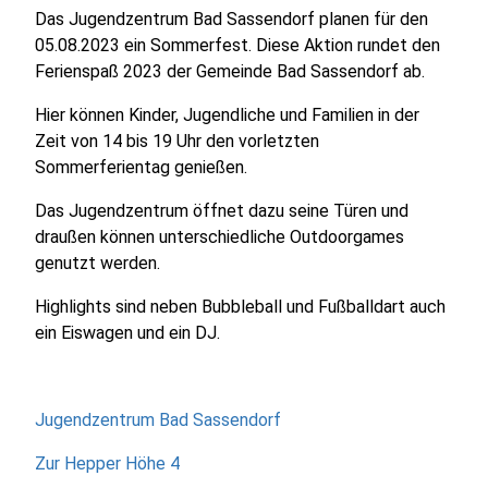
Das Jugendzentrum Bad Sassendorf planen für den
05.08.2023 ein Sommerfest. Diese Aktion rundet den
Ferienspaß 2023 der Gemeinde Bad Sassendorf ab.
Hier können Kinder, Jugendliche und Familien in der
Zeit von 14 bis 19 Uhr den vorletzten
Sommerferientag genießen.
Das Jugendzentrum öffnet dazu seine Türen und
draußen können unterschiedliche Outdoorgames
genutzt werden.
Highlights sind neben Bubbleball und Fußballdart auch
ein Eiswagen und ein DJ.
Jugendzentrum Bad Sassendorf
Zur Hepper Höhe 4