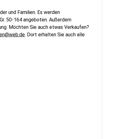
nder und Familien. Es werden
n Gr. 50-164 angeboten. Außerdem
ung. Möchten Sie auch etwas Verkaufen?
sen@web.de
. Dort erhalten Sie auch alle