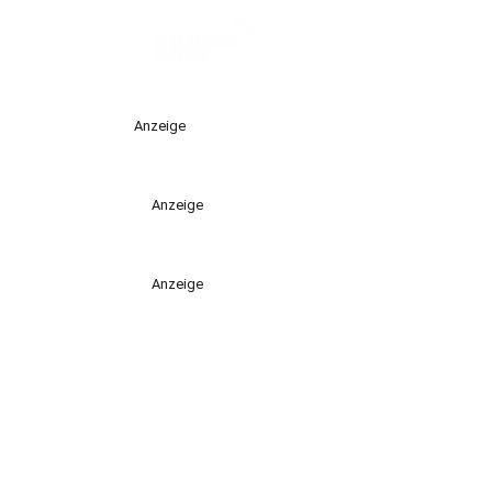
Anzeige
Anzeige
Anzeige