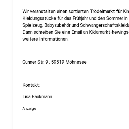
Wir veranstalten einen sortierten Trödelmarkt für Ki
Kleidungsstücke für das Frühjahr und den Sommer i
Spielzeug, Babyzubehör und Schwangerschaftskleid
Dann schreiben Sie eine Email an
Kiklamarkt-hewing
weitere Informationen.
Günner Str. 9 , 59519 Möhnesee
Kontakt:
Lisa Baukmann
Anzeige