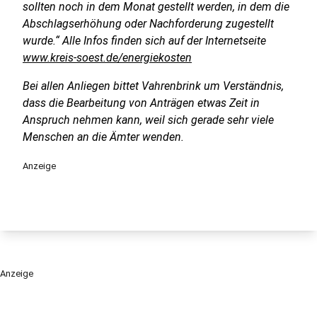
sollten noch in dem Monat gestellt werden, in dem die
Abschlagserhöhung oder Nachforderung zugestellt
wurde.“ Alle Infos finden sich auf der Internetseite
www.kreis-soest.de/energiekosten
Bei allen Anliegen bittet Vahrenbrink um Verständnis,
dass die Bearbeitung von Anträgen etwas Zeit in
Anspruch nehmen kann, weil sich gerade sehr viele
Menschen an die Ämter wenden.
Anzeige
Anzeige