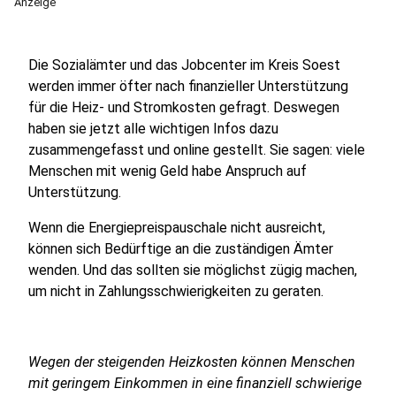
Anzeige
Die Sozialämter und das Jobcenter im Kreis Soest
werden immer öfter nach finanzieller Unterstützung
für die Heiz- und Stromkosten gefragt. Deswegen
haben sie jetzt alle wichtigen Infos dazu
zusammengefasst und online gestellt. Sie sagen: viele
Menschen mit wenig Geld habe Anspruch auf
Unterstützung.
Wenn die Energiepreispauschale nicht ausreicht,
können sich Bedürftige an die zuständigen Ämter
wenden. Und das sollten sie möglichst zügig machen,
um nicht in Zahlungsschwierigkeiten zu geraten.
Wegen der steigenden Heizkosten können Menschen
mit geringem Einkommen in eine finanziell schwierige