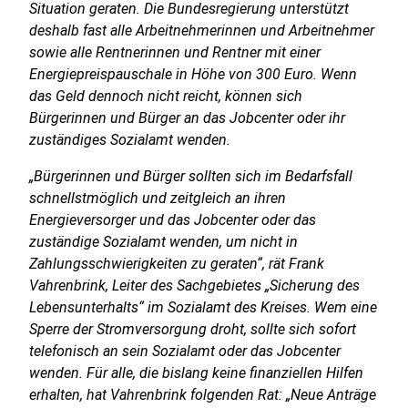
Situation geraten. Die Bundesregierung unterstützt
deshalb fast alle Arbeitnehmerinnen und Arbeitnehmer
sowie alle Rentnerinnen und Rentner mit einer
Energiepreispauschale in Höhe von 300 Euro. Wenn
das Geld dennoch nicht reicht, können sich
Bürgerinnen und Bürger an das Jobcenter oder ihr
zuständiges Sozialamt wenden.
„Bürgerinnen und Bürger sollten sich im Bedarfsfall
schnellstmöglich und zeitgleich an ihren
Energieversorger und das Jobcenter oder das
zuständige Sozialamt wenden, um nicht in
Zahlungsschwierigkeiten zu geraten“, rät Frank
Vahrenbrink, Leiter des Sachgebietes „Sicherung des
Lebensunterhalts“ im Sozialamt des Kreises. Wem eine
Sperre der Stromversorgung droht, sollte sich sofort
telefonisch an sein Sozialamt oder das Jobcenter
wenden. Für alle, die bislang keine finanziellen Hilfen
erhalten, hat Vahrenbrink folgenden Rat: „Neue Anträge