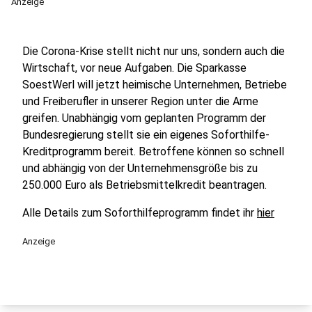
Anzeige
Die Corona-Krise stellt nicht nur uns, sondern auch die
Wirtschaft, vor neue Aufgaben. Die Sparkasse
SoestWerl will jetzt heimische Unternehmen, Betriebe
und Freiberufler in unserer Region unter die Arme
greifen. Unabhängig vom geplanten Programm der
Bundesregierung stellt sie ein eigenes Soforthilfe-
Kreditprogramm bereit. Betroffene können so schnell
und abhängig von der Unternehmensgröße bis zu
250.000 Euro als Betriebsmittelkredit beantragen.
Alle Details zum Soforthilfeprogramm findet ihr
hier
Anzeige