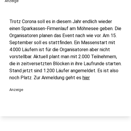
Anzeige
Trotz Corona soll es in diesem Jahr endlich wieder
einen Sparkassen-Firmenlauf am Möhnesee geben. Die
Organisatoren planen das Event nach wie vor. Am 15.
September soll es stattfinden. Ein Massenstart mit
4.000 Läufern ist für die Organisatoren aber nicht
vorstellbar. Aktuell plant man mit 2.000 Teilnehmern,
die in zeitversetzten Blöcken in ihre Laufrunde starten.
Stand jetzt sind 1.200 Läufer angemeldet. Es ist also
noch Platz. Zur Anmeldung geht es
hier
Anzeige