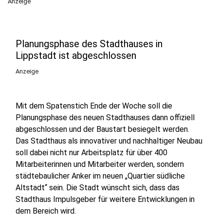
Anzeige
Planungsphase des Stadthauses in
Lippstadt ist abgeschlossen
Anzeige
Mit dem Spatenstich Ende der Woche soll die
Planungsphase des neuen Stadthauses dann offiziell
abgeschlossen und der Baustart besiegelt werden.
Das Stadthaus als innovativer und nachhaltiger Neubau
soll dabei nicht nur Arbeitsplatz für über 400
Mitarbeiterinnen und Mitarbeiter werden, sondern
städtebaulicher Anker im neuen „Quartier südliche
Altstadt“ sein. Die Stadt wünscht sich, dass das
Stadthaus Impulsgeber für weitere Entwicklungen in
dem Bereich wird.