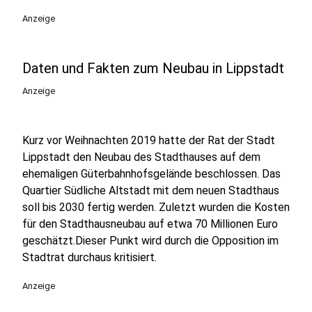
Anzeige
Daten und Fakten zum Neubau in Lippstadt
Anzeige
Kurz vor Weihnachten 2019 hatte der Rat der Stadt
Lippstadt den Neubau des Stadthauses auf dem
ehemaligen Güterbahnhofsgelände beschlossen. Das
Quartier Südliche Altstadt mit dem neuen Stadthaus
soll bis 2030 fertig werden. Zuletzt wurden die Kosten
für den Stadthausneubau auf etwa 70 Millionen Euro
geschätzt.Dieser Punkt wird durch die Opposition im
Stadtrat durchaus kritisiert.
Anzeige