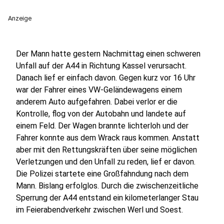
Anzeige
Der Mann hatte gestern Nachmittag einen schweren
Unfall auf der A44 in Richtung Kassel verursacht.
Danach lief er einfach davon. Gegen kurz vor 16 Uhr
war der Fahrer eines VW-Geländewagens einem
anderem Auto aufgefahren. Dabei verlor er die
Kontrolle, flog von der Autobahn und landete auf
einem Feld. Der Wagen brannte lichterloh und der
Fahrer konnte aus dem Wrack raus kommen. Anstatt
aber mit den Rettungskräften über seine möglichen
Verletzungen und den Unfall zu reden, lief er davon.
Die Polizei startete eine Großfahndung nach dem
Mann. Bislang erfolglos. Durch die zwischenzeitliche
Sperrung der A44 entstand ein kilometerlanger Stau
im Feierabendverkehr zwischen Werl und Soest.