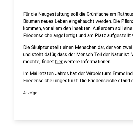
Für die Neugestaltung soll die Grünflache am Rathau
Bäumen neues Leben eingehaucht werden. Die Pflanz
kommen, vor allem den Insekten. Außerdem soll eine
Friedenseiche angefertigt und am Platz aufgestellt
Die Skulptur stellt einen Menschen dar, der von zw
und steht dafür, dass der Mensch Teil der Natur ist.
möchte, findet
hier
weitere Informationen.
Im Mai letzten Jahres hat der Wirbelsturm Emmelind
Friedenseiche umgestürzt. Die Friedenseiche stand 
Anzeige