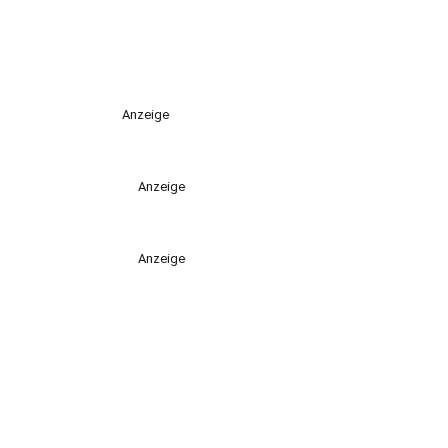
Anzeige
Anzeige
Anzeige