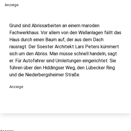
Anzeige
Grund sind Abrissarbeiten an einem maroden
Fachwerkhaus. Vor allem von den Wallanlagen fällt das
Haus durch einen Baum auf, der aus dem Dach
rausragt. Der Soester Architekt Lars Peters kümmert
sich um den Abriss. Man müsse schnell handeln, sagt
er. Für Autofahrer sind Umleitungen eingerichtet. Sie
führen über den Hiddingser Weg, den Lübecker Ring
und die Niederbergsheimer Straße.
Anzeige