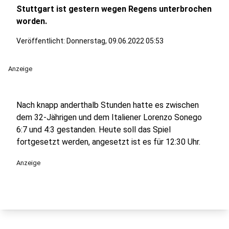
Stuttgart ist gestern wegen Regens unterbrochen
worden.
Veröffentlicht:
Donnerstag, 09.06.2022 05:53
Anzeige
Nach knapp anderthalb Stunden hatte es zwischen
dem 32-Jährigen und dem Italiener Lorenzo Sonego
6:7 und 4:3 gestanden. Heute soll das Spiel
fortgesetzt werden, angesetzt ist es für 12:30 Uhr.
Anzeige