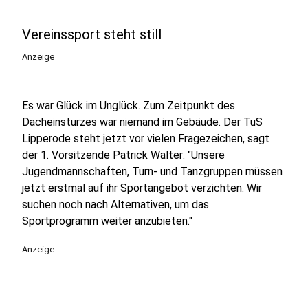
Vereinssport steht still
Anzeige
Es war Glück im Unglück. Zum Zeitpunkt des
Dacheinsturzes war niemand im Gebäude. Der TuS
Lipperode steht jetzt vor vielen Fragezeichen, sagt
der 1. Vorsitzende Patrick Walter: "Unsere
Jugendmannschaften, Turn- und Tanzgruppen müssen
jetzt erstmal auf ihr Sportangebot verzichten. Wir
suchen noch nach Alternativen, um das
Sportprogramm weiter anzubieten."
Anzeige