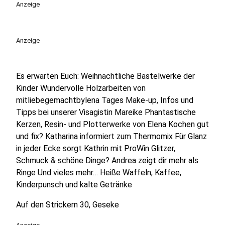
Anzeige
Anzeige
Es erwarten Euch: Weihnachtliche Bastelwerke der
Kinder Wundervolle Holzarbeiten von
mitliebegemachtbylena Tages Make-up, Infos und
Tipps bei unserer Visagistin Mareike Phantastische
Kerzen, Resin- und Plotterwerke von Elena Kochen gut
und fix? Katharina informiert zum Thermomix Für Glanz
in jeder Ecke sorgt Kathrin mit ProWin Glitzer,
Schmuck & schöne Dinge? Andrea zeigt dir mehr als
Ringe Und vieles mehr… Heiße Waffeln, Kaffee,
Kinderpunsch und kalte Getränke
Auf den Strickern 30, Geseke