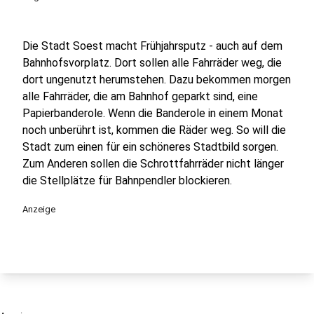
Die Stadt Soest macht Frühjahrsputz - auch auf dem
Bahnhofsvorplatz. Dort sollen alle Fahrräder weg, die
dort ungenutzt herumstehen. Dazu bekommen morgen
alle Fahrräder, die am Bahnhof geparkt sind, eine
Papierbanderole. Wenn die Banderole in einem Monat
noch unberührt ist, kommen die Räder weg. So will die
Stadt zum einen für ein schöneres Stadtbild sorgen.
Zum Anderen sollen die Schrottfahrräder nicht länger
die Stellplätze für Bahnpendler blockieren.
Anzeige