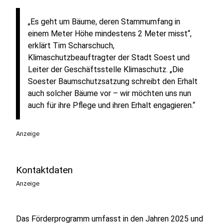
„Es geht um Bäume, deren Stammumfang in
einem Meter Höhe mindestens 2 Meter misst“,
erklärt Tim Scharschuch,
Klimaschutzbeauftragter der Stadt Soest und
Leiter der Geschäftsstelle Klimaschutz. „Die
Soester Baumschutzsatzung schreibt den Erhalt
auch solcher Bäume vor – wir möchten uns nun
auch für ihre Pflege und ihren Erhalt engagieren.“
Anzeige
Kontaktdaten
Anzeige
Das Förderprogramm umfasst in den Jahren 2025 und