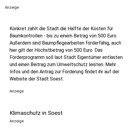
Anzeige
Konkret zahlt die Stadt die Hälfte der Kosten für
Baumkontrollen - bis zu einem Betrag von 500 Euro.
Außerdem sind Baumpflegearbeiten förderfähig, auch
hier gilt der Höchstbetrag von 500 Euro. Das
Förderprogramm soll laut Stadt Eigentümer entlasten
und einen Beitrag zum Umweltschutz leisten. Mehr
Infos und den Antrag zur Förderung findet ihr auf der
Website der Stadt Soest.
Anzeige
Klimaschutz in Soest
Anzeige