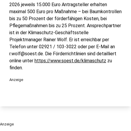
2026 jeweils 15.000 Euro Antragsteller erhalten
maximal 500 Euro pro Maßnahme – bei Baumkontrollen
bis zu 50 Prozent der förderfähigen Kosten, bei
Pflegemaßnahmen bis zu 25 Prozent. Ansprechpartner
ist in der Klimaschutz-Geschäftsstelle
Projektmanager Rainer Wolf. Er ist erreichbar per
Telefon unter 02921 / 103-3022 oder per E-Mail an
r.wolf@soest.de. Die Förderrichtlinien sind detailliert
online unter
https://www.soest.de/klimaschutz
zu
finden.
Anzeige
Anzeige