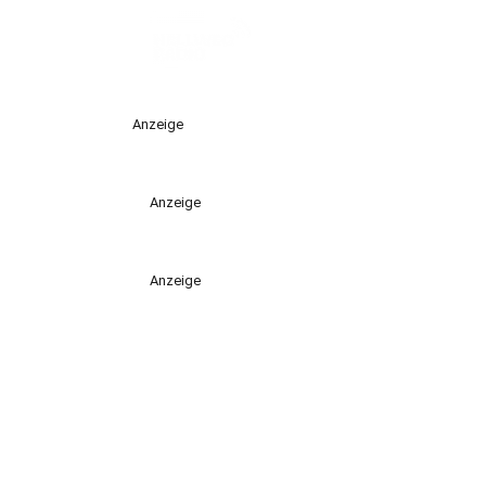
Anzeige
Anzeige
Anzeige