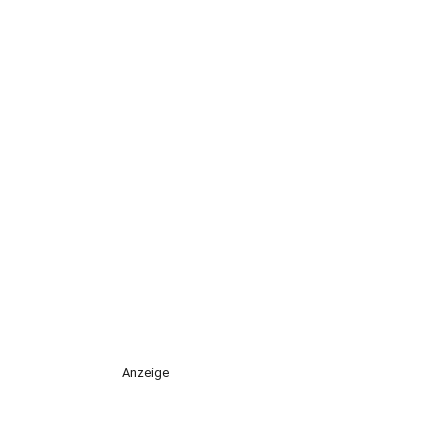
Anzeige