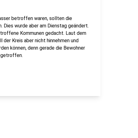
ser betroffen waren, sollten die
n. Dies wurde aber am Dienstag geändert.
 betroffene Kommunen gedacht. Laut dem
l der Kreis aber nicht hinnehmen und
werden können, denn gerade die Bewohner
getroffen.