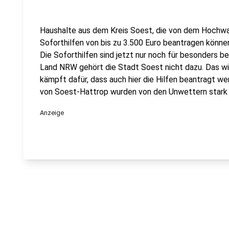
Haushalte aus dem Kreis Soest, die von dem Hochwas
Soforthilfen von bis zu 3.500 Euro beantragen könne
Die Soforthilfen sind jetzt nur noch für besonders
Land NRW gehört die Stadt Soest nicht dazu. Das wil
kämpft dafür, dass auch hier die Hilfen beantragt 
von Soest-Hattrop wurden von den Unwettern stark 
Anzeige