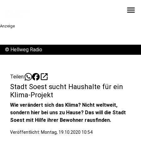
menu
Anzeige
©
Hellweg Radio
open_in_new
Teilen:
Stadt Soest sucht Haushalte für ein
Klima-Projekt
Wie verändert sich das Klima? Nicht weltweit,
sondern hier bei uns zu Hause? Das will die Stadt
Soest mit Hilfe ihrer Bewohner rausfinden.
Veröffentlicht:
Montag, 19.10.2020 10:54