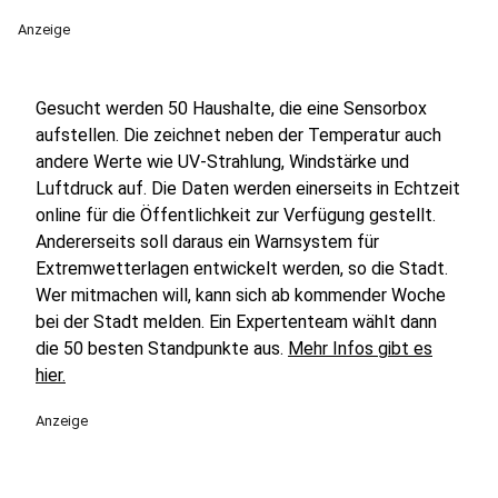
Anzeige
Gesucht werden 50 Haushalte, die eine Sensorbox
aufstellen. Die zeichnet neben der Temperatur auch
andere Werte wie UV-Strahlung, Windstärke und
Luftdruck auf. Die Daten werden einerseits in Echtzeit
online für die Öffentlichkeit zur Verfügung gestellt.
Andererseits soll daraus ein Warnsystem für
Extremwetterlagen entwickelt werden, so die Stadt.
Wer mitmachen will, kann sich ab kommender Woche
bei der Stadt melden. Ein Expertenteam wählt dann
die 50 besten Standpunkte aus.
Mehr Infos gibt es
hier.
Anzeige