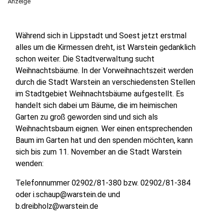
Anzeige
Während sich in Lippstadt und Soest jetzt erstmal
alles um die Kirmessen dreht, ist Warstein gedanklich
schon weiter. Die Stadtverwaltung sucht
Weihnachtsbäume. In der Vorweihnachtszeit werden
durch die Stadt Warstein an verschiedensten Stellen
im Stadtgebiet Weihnachtsbäume aufgestellt. Es
handelt sich dabei um Bäume, die im heimischen
Garten zu groß geworden sind und sich als
Weihnachtsbaum eignen. Wer einen entsprechenden
Baum im Garten hat und den spenden möchten, kann
sich bis zum 11. November an die Stadt Warstein
wenden:
Telefonnummer 02902/81-380 bzw. 02902/81-384
oder i.schaup@warstein.de und
b.dreibholz@warstein.de