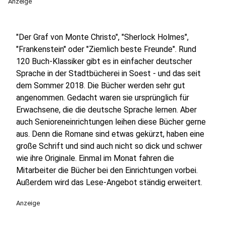
Anzeige
"Der Graf von Monte Christo", "Sherlock Holmes",
"Frankenstein" oder "Ziemlich beste Freunde". Rund
120 Buch-Klassiker gibt es in einfacher deutscher
Sprache in der Stadtbücherei in Soest - und das seit
dem Sommer 2018. Die Bücher werden sehr gut
angenommen. Gedacht waren sie ursprünglich für
Erwachsene, die die deutsche Sprache lernen. Aber
auch Senioreneinrichtungen leihen diese Bücher gerne
aus. Denn die Romane sind etwas gekürzt, haben eine
große Schrift und sind auch nicht so dick und schwer
wie ihre Originale. Einmal im Monat fahren die
Mitarbeiter die Bücher bei den Einrichtungen vorbei.
Außerdem wird das Lese-Angebot ständig erweitert.
Anzeige