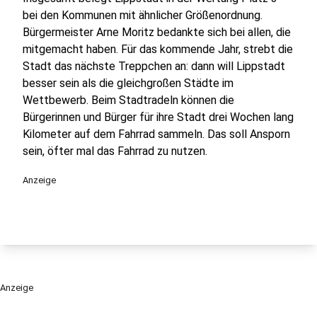
bei den Kommunen mit ähnlicher Größenordnung.
Bürgermeister Arne Moritz bedankte sich bei allen, die
mitgemacht haben. Für das kommende Jahr, strebt die
Stadt das nächste Treppchen an: dann will Lippstadt
besser sein als die gleichgroßen Städte im
Wettbewerb. Beim Stadtradeln können die
Bürgerinnen und Bürger für ihre Stadt drei Wochen lang
Kilometer auf dem Fahrrad sammeln. Das soll Ansporn
sein, öfter mal das Fahrrad zu nutzen.
Anzeige
Anzeige