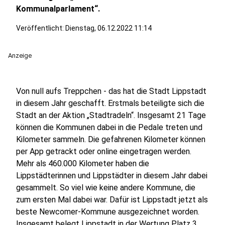
Kommunalparlament“.
Veröffentlicht:
Dienstag, 06.12.2022 11:14
Anzeige
Von null aufs Treppchen - das hat die Stadt Lippstadt
in diesem Jahr geschafft. Erstmals beteiligte sich die
Stadt an der Aktion „Stadtradeln“. Insgesamt 21 Tage
können die Kommunen dabei in die Pedale treten und
Kilometer sammeln. Die gefahrenen Kilometer können
per App getrackt oder online eingetragen werden.
Mehr als 460.000 Kilometer haben die
Lippstädterinnen und Lippstädter in diesem Jahr dabei
gesammelt. So viel wie keine andere Kommune, die
zum ersten Mal dabei war. Dafür ist Lippstadt jetzt als
beste Newcomer-Kommune ausgezeichnet worden.
Insgesamt belegt Lippstadt in der Wertung Platz 3