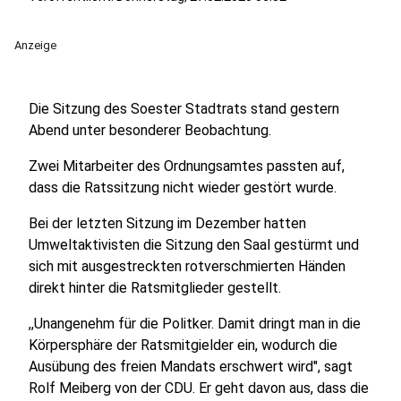
Anzeige
Die Sitzung des Soester Stadtrats stand gestern
Abend unter besonderer Beobachtung.
Zwei Mitarbeiter des Ordnungsamtes passten auf,
dass die Ratssitzung nicht wieder gestört wurde.
Bei der letzten Sitzung im Dezember hatten
Umweltaktivisten die Sitzung den Saal gestürmt und
sich mit ausgestreckten rotverschmierten Händen
direkt hinter die Ratsmitglieder gestellt.
,,Unangenehm für die Politker. Damit dringt man in die
Körpersphäre der Ratsmitgielder ein, wodurch die
Ausübung des freien Mandats erschwert wird", sagt
Rolf Meiberg von der CDU. Er geht davon aus, dass die