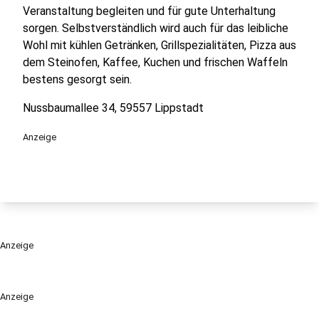
Veranstaltung begleiten und für gute Unterhaltung
sorgen. Selbstverständlich wird auch für das leibliche
Wohl mit kühlen Getränken, Grillspezialitäten, Pizza aus
dem Steinofen, Kaffee, Kuchen und frischen Waffeln
bestens gesorgt sein.
Nussbaumallee 34, 59557 Lippstadt
Anzeige
Anzeige
Anzeige