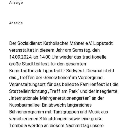
Anzeige
Anzeige
Der Sozialdienst Katholischer Männer e.V. Lippstadt
veranstaltet in diesem Jahr am Samstag, den
14.09.2024, ab 14.00 Uhr wieder das traditionelle
große Stadtteilfest für den gesamten
Kernstadtbezirk Lippstadt - Südwest. Diesmal steht
das „Treffen der Generationen“ im Vordergrund.
Veranstaltungsort für das beliebte Familienfest ist die
Statteileinrichtung „Treff am Park“ und der integrierte
„Internationale Mehrgenerationengarten“ an der
Nussbaumallee. Ein abwechslungsreiches
Bühnenprogramm mit Tanzgruppen und Musik aus
verschiedenen Stilrichtungen sowie eine große
Tombola werden an diesem Nachmittag unsere