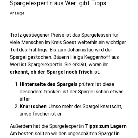
Spargelexpertin aus Werl gibt Tipps
Anzeige
Trotz gestiegener Preise ist das Spargelessen für
viele Menschen im Kreis Soest weiterhin ein wichtiger
Teil des Frühlings. Bis zum Johannistag wird der
Spargel gestochen. Bäuerin Helga Keggenhoff aus
Werl ist Spargelexpertin. Sie erklärt, woran ihr
erkennt, ob der Spargel noch frisch
ist:
Hinterseite des Spargels
prüfen: Ist diese
besonders trocken, ist der Spargel schon etwas
älter
Knartschen
: Umso mehr der Spargel knartscht,
umso frischer ist er
Außerdem hat die Spargelexpertin
Tipps zum Lagern
:
Am besten sollten wir den ungeschälten Spargel in