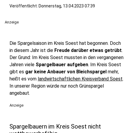
Veröffentlicht:
Donnerstag, 13.04.2023 07:39
Anzeige
Die Spargelsaison im Kreis Soest hat begonnen. Doch
in diesem Jahr ist die
Freude darüber etwas getrübt
.
Der Grund: Im Kreis Soest mussten in den vergangenen
Jahren viele
Spargelbauer aufgeben
. Im Kreis Soest
gibt es
gar keine Anbauer von Bleichspargel
mehr,
heißt es vom
landwirtschaftlichen Kreisverband Soest
.
In unserer Region würde nur noch Grünspargel
angebaut.
Anzeige
Spargelbauern im Kreis Soest nicht