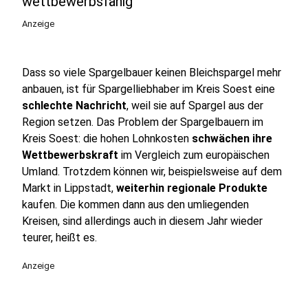
wettbewerbsfähig
Anzeige
Dass so viele Spargelbauer keinen Bleichspargel mehr
anbauen, ist für Spargelliebhaber im Kreis Soest eine
schlechte Nachricht
, weil sie auf Spargel aus der
Region setzen. Das Problem der Spargelbauern im
Kreis Soest: die hohen Lohnkosten
schwächen ihre
Wettbewerbskraft
im Vergleich zum europäischen
Umland. Trotzdem können wir, beispielsweise auf dem
Markt in Lippstadt,
weiterhin regionale Produkte
kaufen. Die kommen dann aus den umliegenden
Kreisen, sind allerdings auch in diesem Jahr wieder
teurer, heißt es.
Anzeige