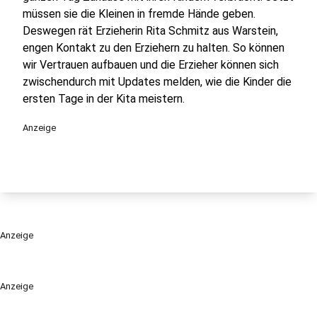
müssen sie die Kleinen in fremde Hände geben.
Deswegen rät Erzieherin Rita Schmitz aus Warstein,
engen Kontakt zu den Erziehern zu halten. So können
wir Vertrauen aufbauen und die Erzieher können sich
zwischendurch mit Updates melden, wie die Kinder die
ersten Tage in der Kita meistern.
Anzeige
Anzeige
Anzeige