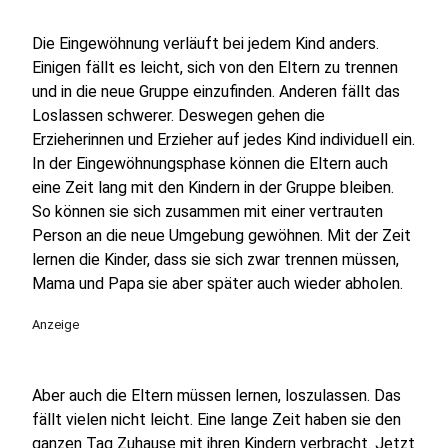
Die Eingewöhnung verläuft bei jedem Kind anders.
Einigen fällt es leicht, sich von den Eltern zu trennen
und in die neue Gruppe einzufinden. Anderen fällt das
Loslassen schwerer. Deswegen gehen die
Erzieherinnen und Erzieher auf jedes Kind individuell ein.
In der Eingewöhnungsphase können die Eltern auch
eine Zeit lang mit den Kindern in der Gruppe bleiben.
So können sie sich zusammen mit einer vertrauten
Person an die neue Umgebung gewöhnen. Mit der Zeit
lernen die Kinder, dass sie sich zwar trennen müssen,
Mama und Papa sie aber später auch wieder abholen.
Anzeige
Aber auch die Eltern müssen lernen, loszulassen. Das
fällt vielen nicht leicht. Eine lange Zeit haben sie den
ganzen Tag Zuhause mit ihren Kindern verbracht. Jetzt