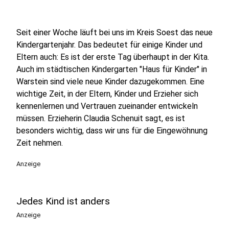
Seit einer Woche läuft bei uns im Kreis Soest das neue
Kindergartenjahr. Das bedeutet für einige Kinder und
Eltern auch: Es ist der erste Tag überhaupt in der Kita.
Auch im städtischen Kindergarten "Haus für Kinder" in
Warstein sind viele neue Kinder dazugekommen. Eine
wichtige Zeit, in der Eltern, Kinder und Erzieher sich
kennenlernen und Vertrauen zueinander entwickeln
müssen. Erzieherin Claudia Schenuit sagt, es ist
besonders wichtig, dass wir uns für die Eingewöhnung
Zeit nehmen.
Anzeige
Jedes Kind ist anders
Anzeige