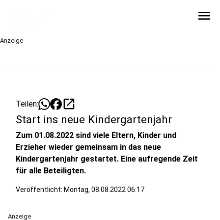
menu
Anzeige
open_in_new
Teilen:
Start ins neue Kindergartenjahr
Zum 01.08.2022 sind viele Eltern, Kinder und
Erzieher wieder gemeinsam in das neue
Kindergartenjahr gestartet. Eine aufregende Zeit
für alle Beteiligten.
Veröffentlicht:
Montag, 08.08.2022 06:17
Anzeige