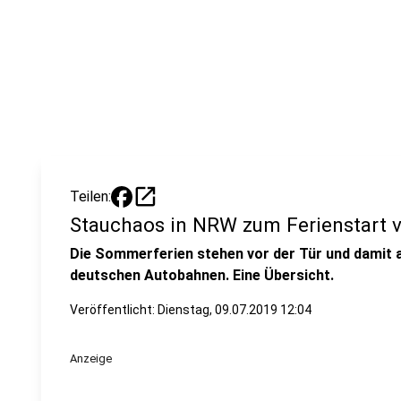
open_in_new
Teilen:
Stauchaos in NRW zum Ferienstart 
Die Sommerferien stehen vor der Tür und damit 
deutschen Autobahnen. Eine Übersicht.
Veröffentlicht:
Dienstag, 09.07.2019 12:04
Anzeige