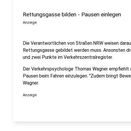
Rettungsgasse bilden - Pausen einlegen
Anzeige
Die Verantwortlichen von Straßen.NRW weisen darauf
Rettungsgasse gebildet werden muss. Ansonsten dr
und zwei Punkte im Verkehrszentralregister.
Der Verkehrspsychologe Thomas Wagner empfiehlt a
Pausen beim Fahren einzulegen. "Zudem bringt Beweg
Wagner.
Anzeige