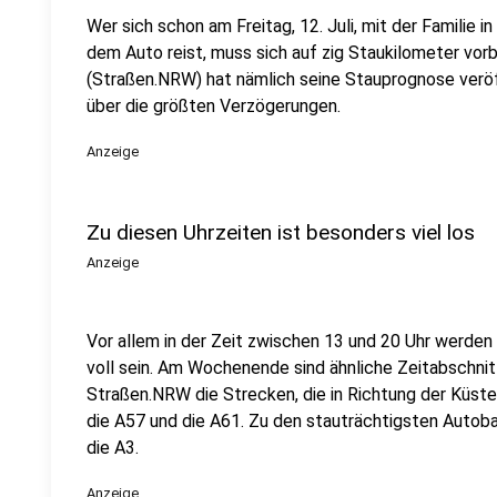
Wer sich schon am Freitag, 12. Juli, mit der Familie 
dem Auto reist, muss sich auf zig Staukilometer vor
(Straßen.NRW) hat nämlich seine Stauprognose veröff
über die größten Verzögerungen.
Anzeige
Zu diesen Uhrzeiten ist besonders viel los
Anzeige
Vor allem in der Zeit zwischen 13 und 20 Uhr werden
voll sein. Am Wochenende sind ähnliche Zeitabschnit
Straßen.NRW die Strecken, die in Richtung der Küsten
die A57 und die A61. Zu den stauträchtigsten Auto
die A3.
Anzeige