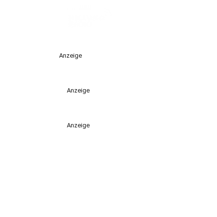
Anzeige
Anzeige
Anzeige