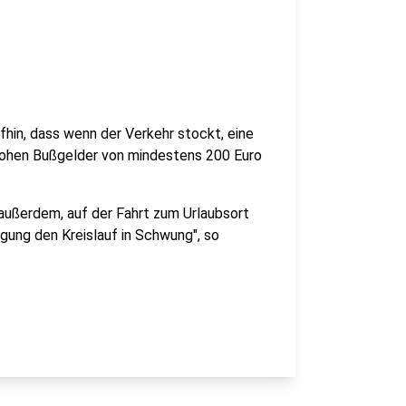
hin, dass wenn der Verkehr stockt, eine
ohen Bußgelder von mindestens 200 Euro
ußerdem, auf der Fahrt zum Urlaubsort
ung den Kreislauf in Schwung", so