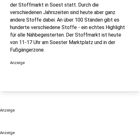
der Stoffmarkt in Soest statt. Durch die
verschiedenen Jahrszeiten sind heute aber ganz
andere Stoffe dabei. An über 100 Ständen gibt es
hunderte verschiedene Stoffe - ein echtes Highlight
für alle Nähbegeisterten. Der Stoffmarkt ist heute
von 11-17 Uhr am Soester Marktplatz und in der
Fußgängerzone.
Anzeige
Anzeige
Anzeige