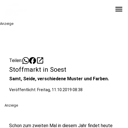
menu
Anzeige
open_in_new
Teilen:
Stoffmarkt in Soest
Samt, Seide, verschiedene Muster und Farben.
Veröffentlicht:
Freitag, 11.10.2019 08:38
Anzeige
Schon zum zweiten Mal in diesem Jahr findet heute