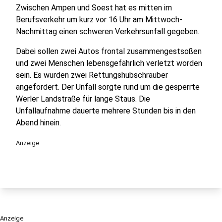
Zwischen Ampen und Soest hat es mitten im
Berufsverkehr um kurz vor 16 Uhr am Mittwoch-
Nachmittag einen schweren Verkehrsunfall gegeben.
Dabei sollen zwei Autos frontal zusammengestsoßen
und zwei Menschen lebensgefährlich verletzt worden
sein. Es wurden zwei Rettungshubschrauber
angefordert. Der Unfall sorgte rund um die gesperrte
Werler Landstraße für lange Staus. Die
Unfallaufnahme dauerte mehrere Stunden bis in den
Abend hinein.
Anzeige
Anzeige