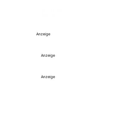
Anzeige
Anzeige
Anzeige