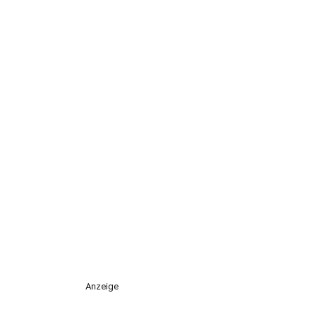
Anzeige