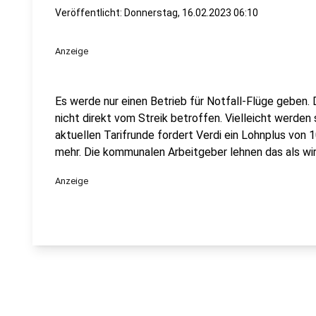
Veröffentlicht:
Donnerstag, 16.02.2023 06:10
Anzeige
Es werde nur einen Betrieb für Notfall-Flüge geben.
nicht direkt vom Streik betroffen. Vielleicht werden s
aktuellen Tarifrunde fordert Verdi ein Lohnplus von
mehr. Die kommunalen Arbeitgeber lehnen das als wirt
Anzeige