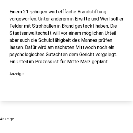
Einem 21 -jährigen wird elffache Brandstiftung
vorgeworfen. Unter anderem in Erwitte und Werl soll er
Felder mit Strohballen in Brand gesteckt haben. Die
Staatsanwaltschaft will vor einem möglichen Urteil
aber auch die Schuldfähigkeit des Mannes prüfen
lassen. Dafür wird am nächsten Mittwoch noch ein
psychologisches Gutachten dem Gericht vorgelegt.
Ein Urteil im Prozess ist für Mitte März geplant.
Anzeige
Anzeige