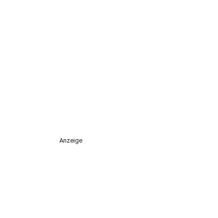
Anzeige