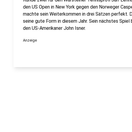
den US Open in New York gegen den Norweger Casper
machte sein Weiterkommen in drei Sätzen perfekt. D
seine gute Form in diesem Jahr. Sein nächstes Spie
den US-Amerikaner John Isner.
Anzeige