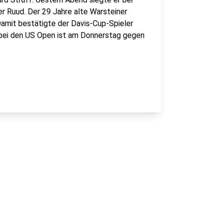
 Ruud. Der 29 Jahre alte Warsteiner
amit bestätigte der Davis-Cup-Spieler
l bei den US Open ist am Donnerstag gegen