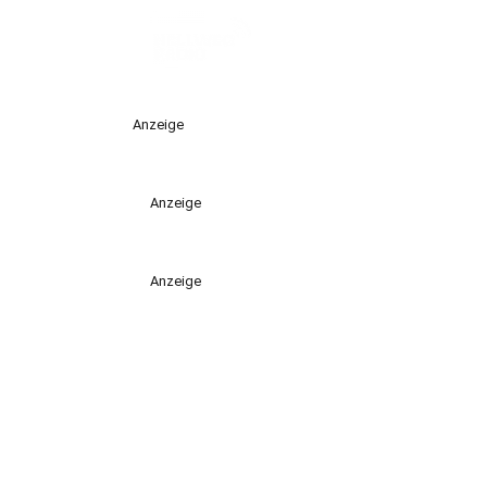
Anzeige
Anzeige
Anzeige