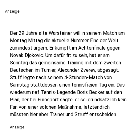
Anzeige
Der 29 Jahre alte Warsteiner will in seinem Match am
Montag Mittag die aktuelle Nummer Eins der Welt
zumindest ärgern. Er kämpft im Achtenfinale gegen
Novak Djokovic. Um dafür fit zu sein, hat er am
Sonntag das gemeinsame Training mit dem zweiten
Deutschen im Turnier, Alexander Zverev, abgesagt.
Stuff legte nach seinem 4-Stunden-Match von
Samstag stattdessen einen tennisfreien Tag ein. Das
wiederum rief Tennis-Legende Boris Becker auf den
Plan, der bei Eurosport sagte, er sei grundsätzlich kein
Fan von einer solchen Maßnahme, letztendlich
müssten hier aber Trainer und Struff entscheiden.
Anzeige