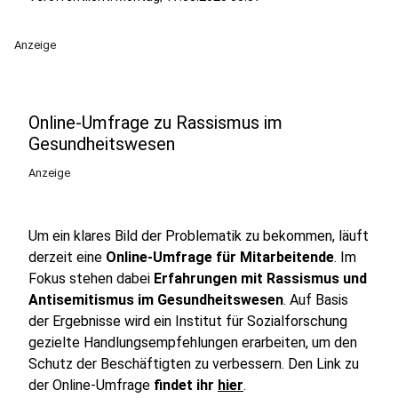
Anzeige
Online-Umfrage zu Rassismus im
Gesundheitswesen
Anzeige
Um ein klares Bild der Problematik zu bekommen, läuft
derzeit eine
Online-Umfrage für Mitarbeitende
. Im
Fokus stehen dabei
Erfahrungen mit Rassismus und
Antisemitismus im Gesundheitswesen
. Auf Basis
der Ergebnisse wird ein Institut für Sozialforschung
gezielte Handlungsempfehlungen erarbeiten, um den
Schutz der Beschäftigten zu verbessern. Den Link zu
der Online-Umfrage
findet ihr
hier
.