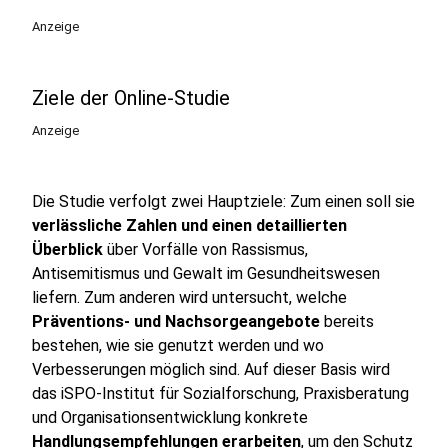
Anzeige
Ziele der Online-Studie
Anzeige
Die Studie verfolgt zwei Hauptziele: Zum einen soll sie
verlässliche Zahlen und einen detaillierten
Überblick
über Vorfälle von Rassismus,
Antisemitismus und Gewalt im Gesundheitswesen
liefern. Zum anderen wird untersucht, welche
Präventions- und Nachsorgeangebote
bereits
bestehen, wie sie genutzt werden und wo
Verbesserungen möglich sind. Auf dieser Basis wird
das iSPO-Institut für Sozialforschung, Praxisberatung
und Organisationsentwicklung konkrete
Handlungsempfehlungen erarbeiten
, um den Schutz