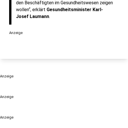
den Beschäftigten im Gesundheitswesen zeigen
wollen“, erklärt
Gesundheitsminister Karl-
Josef Laumann
.
Anzeige
Anzeige
Anzeige
Anzeige