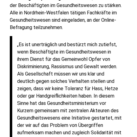
der Beschäftigten im Gesundheitswesen zu stärken.
Alle in Nordrhein-Westfalen tätigen Fachkräfte im
Gesundheitswesen sind eingeladen, an der Online-
Befragung teilzunehmen.
„Es ist unerträglich und bestürzt mich zutiefst,
wenn Beschäftigte im Gesundheitswesen in
ihrem Dienst für das Gemeinwohl Opfer von
Diskriminierung, Rassismus und Gewalt werden.
Als Gesellschaft müssen wir uns klar und
deutlich gegen solches Verhalten stellen und
zeigen, dass wir keine Toleranz für Hass, Hetze
oder gar Handgreiflichkeiten haben. In diesem
Sinne hat das Gesundheitsministerium vor
Kurzem gemeinsam mit zentralen Akteuren des
Gesundheitswesens eine Initiative gestartet, mit
der wir auf das Problem von Übergriffen
aufmerksam machen und zugleich Solidarität mit