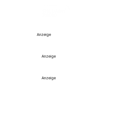
Anzeige
Anzeige
Anzeige