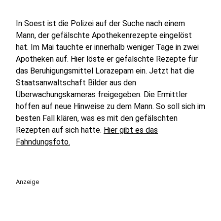
In Soest ist die Polizei auf der Suche nach einem
Mann, der gefälschte Apothekenrezepte eingelöst
hat. Im Mai tauchte er innerhalb weniger Tage in zwei
Apotheken auf. Hier löste er gefälschte Rezepte für
das Beruhigungsmittel Lorazepam ein. Jetzt hat die
Staatsanwaltschaft Bilder aus den
Überwachungskameras freigegeben. Die Ermittler
hoffen auf neue Hinweise zu dem Mann. So soll sich im
besten Fall klären, was es mit den gefälschten
Rezepten auf sich hatte.
Hier gibt es das
Fahndungsfoto.
Anzeige