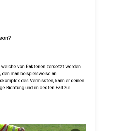
rson?
 welche von Bakterien zersetzt werden.
, den man beispielsweise an
skomplex des Vermissten, kann er seinen
ige Richtung und im besten Fall zur