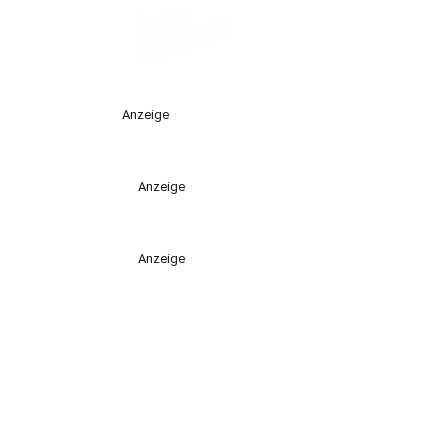
Anzeige
Anzeige
Anzeige