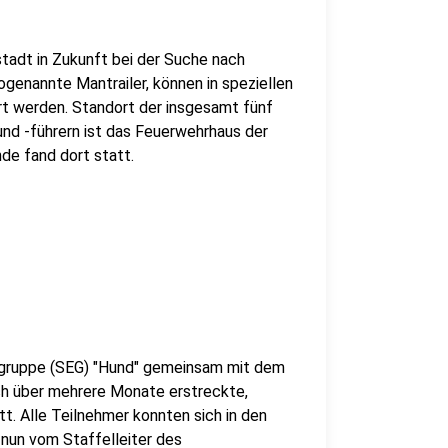
tadt in Zukunft bei der Suche nach
genannte Mantrailer, können in speziellen
rt werden. Standort der insgesamt fünf
nd -führern ist das Feuerwehrhaus der
de fand dort statt.
gruppe (SEG) "Hund" gemeinsam mit dem
ich über mehrere Monate erstreckte,
. Alle Teilnehmer konnten sich in den
nun vom Staffelleiter des