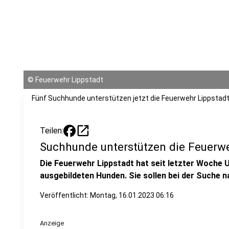
©
Feuerwehr Lippstadt
Fünf Suchhunde unterstützen jetzt die Feuerwehr Lippstadt
open_in_new
Teilen:
Suchhunde unterstützen die Feuerwe
Die Feuerwehr Lippstadt hat seit letzter Woche 
ausgebildeten Hunden. Sie sollen bei der Suche 
Veröffentlicht:
Montag, 16.01.2023 06:16
Anzeige