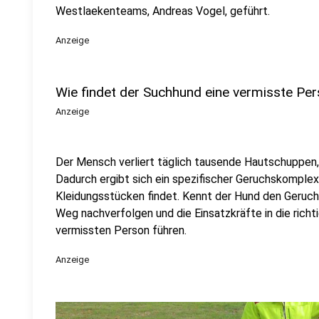
Westlaekenteams, Andreas Vogel, geführt.
Anzeige
Wie findet der Suchhund eine vermisste Pe
Anzeige
Der Mensch verliert täglich tausende Hautschuppen,
Dadurch ergibt sich ein spezifischer Geruchskomplex
Kleidungsstücken findet. Kennt der Hund den Geruch
Weg nachverfolgen und die Einsatzkräfte in die richt
vermissten Person führen.
Anzeige