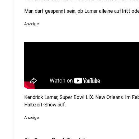
Man darf gespannt sein, ob Lamar alleine auftritt ode
Anzeige
Kendrick Lamar, Super Bowl LIX. New Orleans. Im Febr
Halbzeit-Show auf.
Anzeige