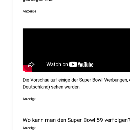
Anzeige
Die Vorschau auf einige der Super Bowl-Werbungen, 
Deutschland) sehen werden.
Anzeige
Wo kann man den Super Bowl 59 verfolgen
Anzeige