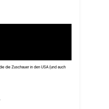
die die Zuschauer in den USA (und auch
?