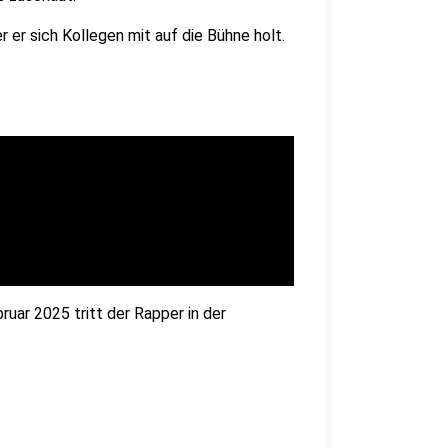
r er sich Kollegen mit auf die Bühne holt.
uar 2025 tritt der Rapper in der