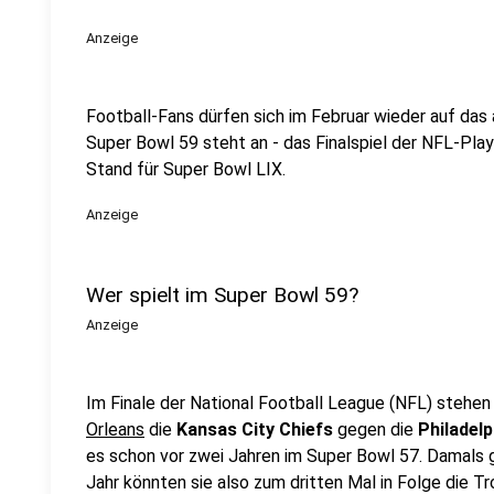
Anzeige
Football-Fans dürfen sich im Februar wieder auf das 
Super Bowl 59 steht an - das Finalspiel der NFL-Play
Stand für Super Bowl LIX.
Anzeige
Wer spielt im Super Bowl 59?
Anzeige
Im Finale der National Football League (NFL) stehen
Orleans
die
Kansas City Chiefs
gegen die
Philadel
es schon vor zwei Jahren im Super Bowl 57. Damals 
Jahr könnten sie also zum dritten Mal in Folge die Tr