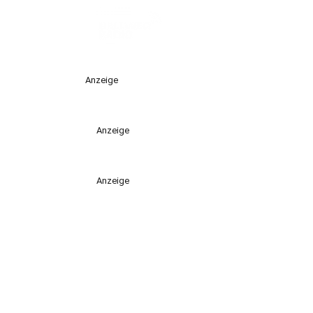
Anzeige
Anzeige
Anzeige