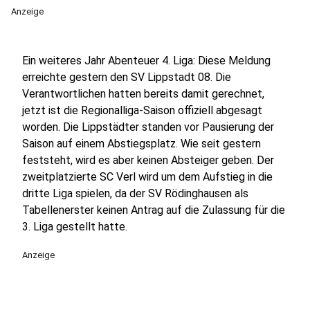
Anzeige
Ein weiteres Jahr Abenteuer 4. Liga: Diese Meldung
erreichte gestern den SV Lippstadt 08. Die
Verantwortlichen hatten bereits damit gerechnet,
jetzt ist die Regionalliga-Saison offiziell abgesagt
worden. Die Lippstädter standen vor Pausierung der
Saison auf einem Abstiegsplatz. Wie seit gestern
feststeht, wird es aber keinen Absteiger geben. Der
zweitplatzierte SC Verl wird um dem Aufstieg in die
dritte Liga spielen, da der SV Rödinghausen als
Tabellenerster keinen Antrag auf die Zulassung für die
3. Liga gestellt hatte.
Anzeige