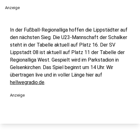
Anzeige
In der Fußball-Regionalliga hoffen die Lippstädter auf
den nächsten Sieg. Die U23-Mannschaft der Schalker
steht in der Tabelle aktuell auf Platz 16. Der SV
Lippstadt 08 ist aktuell auf Platz 11 der Tabelle der
Regionalliga West. Gespielt wird im Parkstadion in
Gelsenkirchen. Das Spiel beginnt um 14 Uhr. Wir
übertragen live und in voller Länge hier auf
hellwegradio.de
.
Anzeige