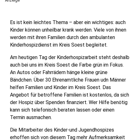
Anzeige
Es ist kein leichtes Thema – aber ein wichtiges: auch
Kinder können unheilbar krank werden. Viele von ihnen
werden mit ihren Familien durch den ambulanten
Kinderhospizdienst im Kreis Soest begleitet.
Am heutigen Tag der Kinderhospizarbeit steht deshalb
auch bei uns im Kreis Soest die Farbe grün im Fokus.
An Autos oder Fahrrädern hänge kleine grüne
Bändchen. Über 30 Ehrenamtliche Frauen udn Männer
helfen Familien und Kinder im Kreis Soest. Das
Angebot für betroffene Familien ist kostenlos, da sich
der Hospiz über Spenden finanziert. Wer Hilfe benötig
kann sich telefonisch beraten lassen oder einen
Termin ausmachen.
Die Mitarbeiter des Kinder-und Jugendhospizes
erhoffen sich von diesem Tag mehr Aufmerksamkeit