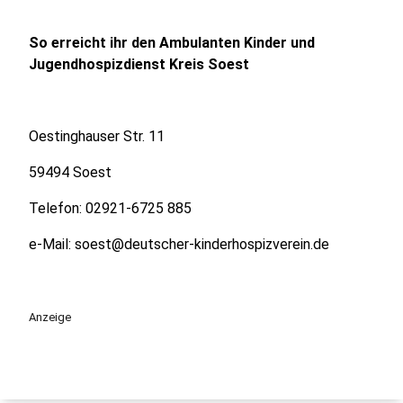
So erreicht ihr den Ambulanten Kinder und
Jugendhospizdienst Kreis Soest
Oestinghauser Str. 11
59494 Soest
Telefon: 02921-6725 885
e-Mail: soest@deutscher-kinderhospizverein.de
Anzeige