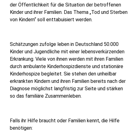
der Öffentlichkeit für die Situation der betroffenen
Kinder und ihrer Familien. Das Thema „Tod und Sterben
von Kindern“ soll enttabuisiert werden.
Schätzungen zufolge leben in Deutschland 50.000
Kinder und Jugendliche mit einer lebensverkürzenden
Erkrankung. Viele von ihnen werden mit ihren Familien
durch ambulante Kinderhospizdienste und stationäre
Kinderhospize begleitet. Sie stehen den unheilbar
erkrankten Kindern und ihren Familien bereits nach der
Diagnose möglichst langfristig zur Seite und stärken
so das familiäre Zusammenleben.
Falls ihr Hilfe braucht oder Familien kennt, die Hilfe
benötigen: