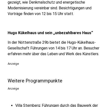
gezeigt, wie Denkmalschutz und energetische
Modernisierung vereinbar sind. Besichtigungen und
Vorträge finden von 12 bis 15 Uhr statt.
Hugo Kükelhaus und sein „unbezahlbares Haus“
In der Nöttenstraße 29b bietet die Hugo-Kükelhaus-
Gesellschaft Führungen von 14 bis 17 Uhr an. Besucher
erfahren mehr über das Leben und Werk des Künstlers.
Anzeige
Weitere Programmpunkte
Anzeige
Villa Sternberg: Führungen durch das Bauwerk der