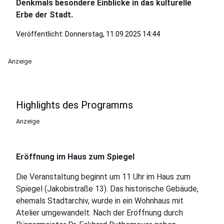
Denkmals besondere Einblicke in das kulturelle
Erbe der Stadt.
Veröffentlicht:
Donnerstag, 11.09.2025 14:44
Anzeige
Highlights des Programms
Anzeige
Eröffnung im Haus zum Spiegel
Die Veranstaltung beginnt um 11 Uhr im Haus zum
Spiegel (Jakobistraße 13). Das historische Gebäude,
ehemals Stadtarchiv, wurde in ein Wohnhaus mit
Atelier umgewandelt. Nach der Eröffnung durch