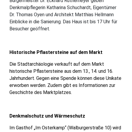
Bürgermeister Dr. Eckhard Ruthemeyer geben
Denkmalpflegerin Katharina Schuchardt, Eigentümer
Dr. Thomas Oyen und Architekt Matthias Hellmann
Einblicke in die Sanierung. Das Haus ist bis 17 Uhr für
Besucher geöffnet.
Historische Pflastersteine auf dem Markt
Die Stadtarchäologie verkauft auf dem Markt
historische Pflastersteine aus dem 13., 14. und 16.
Jahrhundert. Gegen eine Spende können diese Unikate
erworben werden. Zudem gibt es Informationen zur
Geschichte des Marktplatzes.
Denkmalschutz und Wärmeschutz
Im Gasthof „Im Osterkamp“ (Walburgerstraße 10) wird