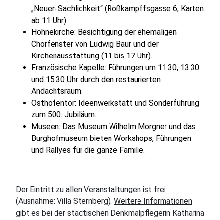
„Neuen Sachlichkeit“ (Roßkampffsgasse 6, Karten
ab 11 Uhr).
Hohnekirche: Besichtigung der ehemaligen
Chorfenster von Ludwig Baur und der
Kirchenausstattung (11 bis 17 Uhr).
Französische Kapelle: Führungen um 11.30, 13.30
und 15.30 Uhr durch den restaurierten
Andachtsraum.
Osthofentor: Ideenwerkstatt und Sonderführung
zum 500. Jubiläum.
Museen: Das Museum Wilhelm Morgner und das
Burghofmuseum bieten Workshops, Führungen
und Rallyes für die ganze Familie.
Der Eintritt zu allen Veranstaltungen ist frei
(Ausnahme: Villa Sternberg).
Weitere Informationen
gibt es bei der städtischen Denkmalpflegerin Katharina