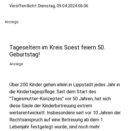
Veröffentlicht:
Dienstag, 09.04.2024 06:06
Anzeige
Tageseltern im Kreis Soest feiern 50.
Geburtstag!
Anzeige
Über 200 Kinder gehen allein in Lippstadt jedes Jahr in
die Kindertagespflege. Seit dem Start des
"Tagesmutter-Konzeptes" vor 50 Jahren, hat sich
diese Säule der Kinderbetreuung extrem
weiterentwickelt. Insbesondere seit vor 10 Jahren der
Rechtsanspruch auf eine Betreuung ab dem 1.
Lebenjahr festgelegt wurde, sind noch mehr