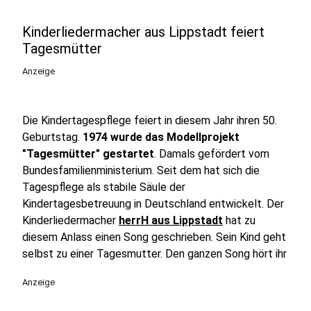
Kinderliedermacher aus Lippstadt feiert
Tagesmütter
Anzeige
Die Kindertagespflege feiert in diesem Jahr ihren 50.
Geburtstag.
1974 wurde das Modellprojekt
"Tagesmütter" gestartet
. Damals gefördert vom
Bundesfamilienministerium. Seit dem hat sich die
Tagespflege als stabile Säule der
Kindertagesbetreuung in Deutschland entwickelt. Der
Kinderliedermacher
herrH aus Lippstadt
hat zu
diesem Anlass einen Song geschrieben. Sein Kind geht
selbst zu einer Tagesmutter. Den ganzen Song hört ihr
Anzeige