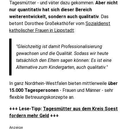
Tagesmütter - und väter dazu gekommen.
Aber nicht
nur quantitativ hat sich dieser Bereich
weiterentwickelt, sondern auch qualitativ
. Das
betont Dorothee Großekathöfer vom
Sozialdienst
katholischer Frauen in Lippstadt
:
"Gleichzeitig ist damit Professionalisierung
gewachsen und die Qualität. Sodass wir heute
tatsächlich den Eltern sagen können: Es ist eine
Alternative zum Kindergarten, auch qualitativ."
In ganz Nordrhein-Westfalen bieten mittlerweile
über
15.000 Tagespersonen
- Frauen und Männer - sehr
flexible Betreuungskonzepte an.
+++ Lese-Tipp:
Tagesmütter aus dem Kreis Soest
fordern mehr Geld
+++
Anzeige