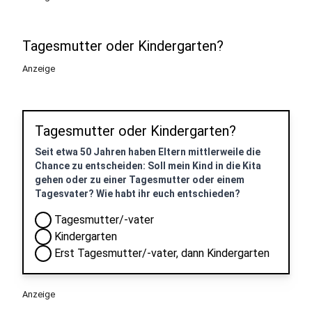
Tagesmutter oder Kindergarten?
Anzeige
Tagesmutter oder Kindergarten?
Seit etwa 50 Jahren haben Eltern mittlerweile die
Chance zu entscheiden: Soll mein Kind in die Kita
gehen oder zu einer Tagesmutter oder einem
Tagesvater? Wie habt ihr euch entschieden?
Tagesmutter/-vater
Kindergarten
Erst Tagesmutter/-vater, dann Kindergarten
Anzeige