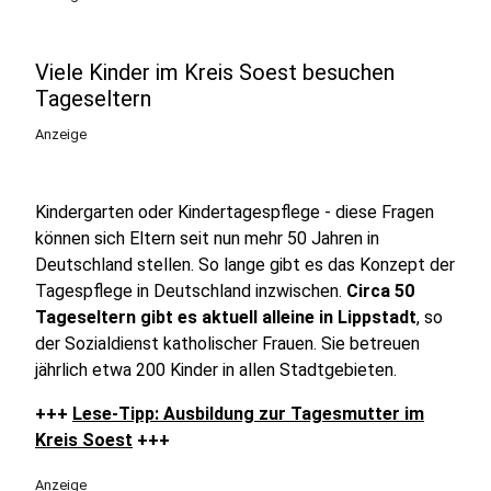
Viele Kinder im Kreis Soest besuchen
Tageseltern
Anzeige
Kindergarten oder Kindertagespflege - diese Fragen
können sich Eltern seit nun mehr 50 Jahren in
Deutschland stellen. So lange gibt es das Konzept der
Tagespflege in Deutschland inzwischen.
Circa 50
Tageseltern gibt es aktuell alleine in Lippstadt
, so
der Sozialdienst katholischer Frauen. Sie betreuen
jährlich etwa 200 Kinder in allen Stadtgebieten.
+++
Lese-Tipp: Ausbildung zur Tagesmutter im
Kreis Soest
+++
Anzeige