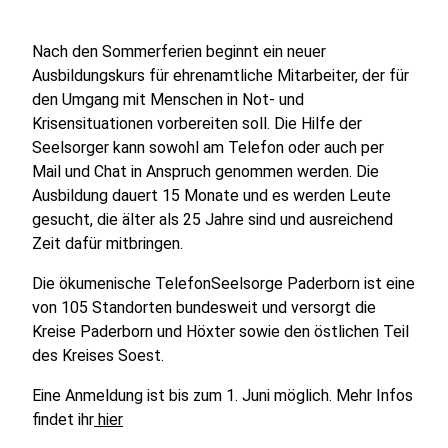
Nach den Sommerferien beginnt ein neuer
Ausbildungskurs für ehrenamtliche Mitarbeiter, der für
den Umgang mit Menschen in Not- und
Krisensituationen vorbereiten soll. Die Hilfe der
Seelsorger kann sowohl am Telefon oder auch per
Mail und Chat in Anspruch genommen werden. Die
Ausbildung dauert 15 Monate und es werden Leute
gesucht, die älter als 25 Jahre sind und ausreichend
Zeit dafür mitbringen.
Die ökumenische TelefonSeelsorge Paderborn ist eine
von 105 Standorten bundesweit und versorgt die
Kreise Paderborn und Höxter sowie den östlichen Teil
des Kreises Soest.
Eine Anmeldung ist bis zum 1. Juni möglich. Mehr Infos
findet ihr
hier