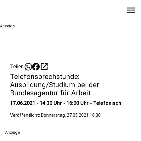
menu
Anzeige
open_in_new
Teilen:
Telefonsprechstunde:
Ausbildung/Studium bei der
Bundesagentur für Arbeit
17.06.2021 - 14:30 Uhr - 16:00 Uhr - Telefonisch
Veröffentlicht:
Donnerstag, 27.05.2021 16:30
Anzeige