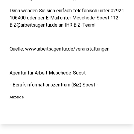
Dann wenden Sie sich einfach telefonisch unter 02921
106400 oder per E-Mail unter
Meschede-Soest.112-
BiZ@arbeitsagentur.de
an IHR BiZ-Team!
Quelle:
www.arbeitsagentur.de/veranstaltungen
Agentur für Arbeit Meschede-Soest
- Berufsinformationszentrum (BiZ) Soest -
Anzeige