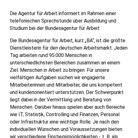
Die Agentur für Arbeit informiert im Rahmen einer
telefonischen Sprechstunde über Ausbildung und
Studium bei der Bundesagentur für Arbeit.
Die Bundesagentur für Arbeit, kurz „BA“, ist die größte
Dienstleisterin für den deutschen Arbeitsmarkt. Jeden
Tag arbeiten rund 95.000 Menschen in
unterschiedlichsten Bereichen zusammen an einem
Ziel: Menschen in Arbeit zu bringen. Für unsere
vielfältigen Aufgaben suchen wir engagierte
Mitarbeiterinnen und Mitarbeiter, die uns kompetent
und kundenorientiert unterstützen. Der Schwerpunkt
liegt dabei in der Vermittlung und Beratung von
Menschen. Darüber hinaus spielen aber auch Bereiche
wie IT, Statistik, Controlling und Finanzen, Personal
oder Infrastruktur eine wichtige Rolle. Je nach den
individuellen Wünschen und Voraussetzungen bieten
wir verschiedene Einstiegsmöglichkeiten - z. B. als