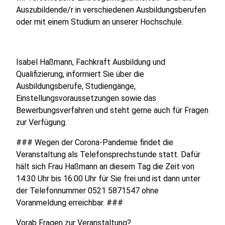
Auszubildende/r in verschiedenen Ausbildungsberufen
oder mit einem Studium an unserer Hochschule.
Isabel Haßmann, Fachkraft Ausbildung und
Qualifizierung, informiert Sie über die
Ausbildungsberufe, Studiengänge,
Einstellungsvoraussetzungen sowie das
Bewerbungsverfahren und steht gerne auch für Fragen
zur Verfügung.
### Wegen der Corona-Pandemie findet die
Veranstaltung als Telefonsprechstunde statt. Dafür
hält sich Frau Haßmann an diesem Tag die Zeit von
14:30 Uhr bis 16:00 Uhr für Sie frei und ist dann unter
der Telefonnummer 0521 5871547 ohne
Voranmeldung erreichbar. ###
Vorab Fragen zur Veranstaltung?