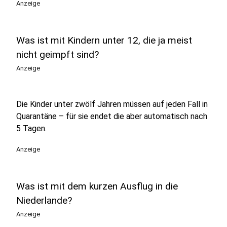
Anzeige
Was ist mit Kindern unter 12, die ja meist
nicht geimpft sind?
Anzeige
Die Kinder unter zwölf Jahren müssen auf jeden Fall in
Quarantäne – für sie endet die aber automatisch nach
5 Tagen.
Anzeige
Was ist mit dem kurzen Ausflug in die
Niederlande?
Anzeige