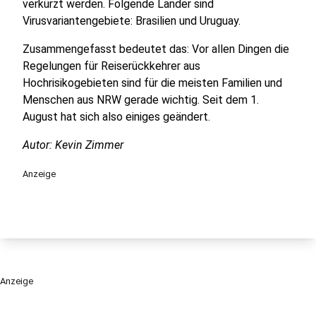
verkürzt werden. Folgende Länder sind
Virusvariantengebiete: Brasilien und Uruguay.
Zusammengefasst bedeutet das: Vor allen Dingen die
Regelungen für Reiserückkehrer aus
Hochrisikogebieten sind für die meisten Familien und
Menschen aus NRW gerade wichtig. Seit dem 1.
August hat sich also einiges geändert.
Autor: Kevin Zimmer
Anzeige
Anzeige