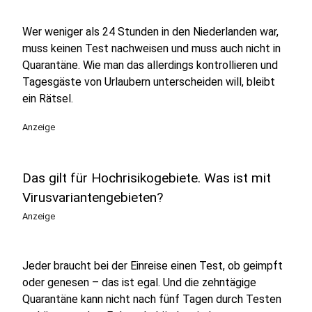
Wer weniger als 24 Stunden in den Niederlanden war,
muss keinen Test nachweisen und muss auch nicht in
Quarantäne. Wie man das allerdings kontrollieren und
Tagesgäste von Urlaubern unterscheiden will, bleibt
ein Rätsel.
Anzeige
Das gilt für Hochrisikogebiete. Was ist mit
Virusvariantengebieten?
Anzeige
Jeder braucht bei der Einreise einen Test, ob geimpft
oder genesen – das ist egal. Und die zehntägige
Quarantäne kann nicht nach fünf Tagen durch Testen