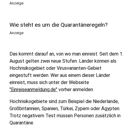
Anzeige
Wie steht es um die Quarantäneregeln?
Anzeige
Das kommt darauf an, von wo man einreist. Seit dem 1.
August gelten zwei neue Stufen. Länder können als
Hochrisikogebiet oder Virusvarianten-Gebiet
eingestuft werden. Wer aus einem dieser Länder
einreist, muss sich unter der Webseite
"Einreiseanmeldung.de"
vorher anmelden.
Hochrisikogebiete sind zum Beispiel die Niederlande,
Großbritannien, Spanien, Türkei, Zypern oder Ägypten.
Trotz negativem Test müssen Personen zusätzlich in
Quarantäne.