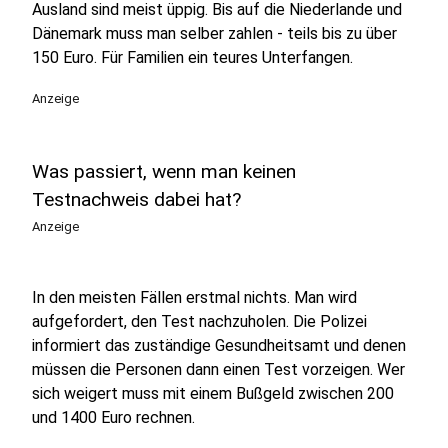
Ausland sind meist üppig. Bis auf die Niederlande und
Dänemark muss man selber zahlen - teils bis zu über
150 Euro. Für Familien ein teures Unterfangen.
Anzeige
Was passiert, wenn man keinen
Testnachweis dabei hat?
Anzeige
In den meisten Fällen erstmal nichts. Man wird
aufgefordert, den Test nachzuholen. Die Polizei
informiert das zuständige Gesundheitsamt und denen
müssen die Personen dann einen Test vorzeigen. Wer
sich weigert muss mit einem Bußgeld zwischen 200
und 1400 Euro rechnen.