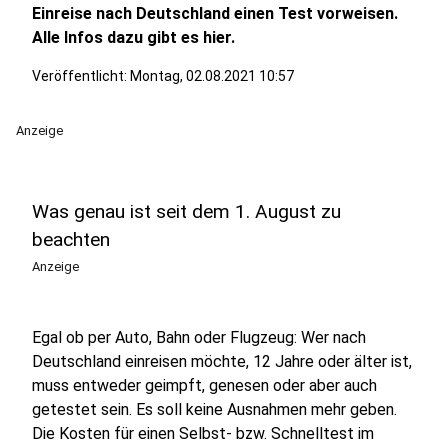
Einreise nach Deutschland einen Test vorweisen.
Alle Infos dazu gibt es hier.
Veröffentlicht:
Montag, 02.08.2021 10:57
Anzeige
Was genau ist seit dem 1. August zu
beachten
Anzeige
Egal ob per Auto, Bahn oder Flugzeug: Wer nach
Deutschland einreisen möchte, 12 Jahre oder älter ist,
muss entweder geimpft, genesen oder aber auch
getestet sein. Es soll keine Ausnahmen mehr geben.
Die Kosten für einen Selbst- bzw. Schnelltest im