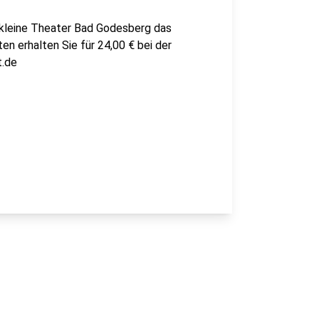
 kleine Theater Bad Godesberg das
 erhalten Sie für 24,00 € bei der
t.de