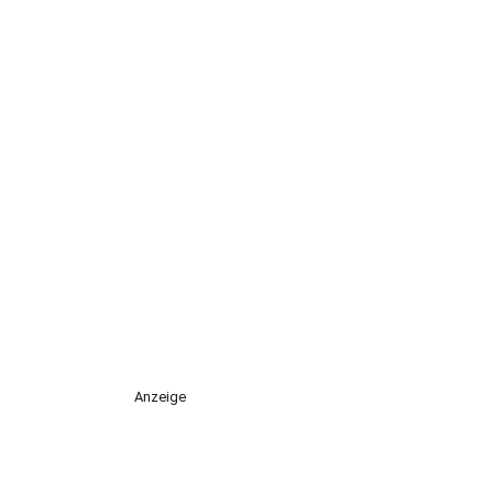
Anzeige