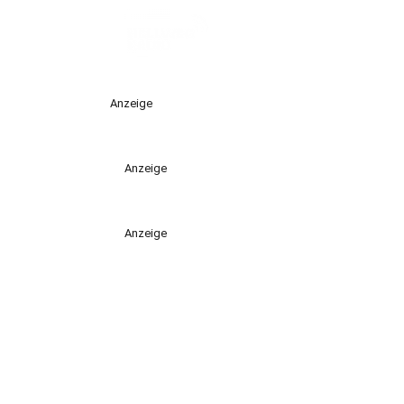
Anzeige
Anzeige
Anzeige