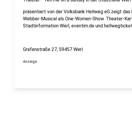
präsentiert von der Volksbank Hellweg eG zeigt das
Webber-Musical als One-Women-Show. Theater-Karten
Stadtinformation Werl, eventim.de und hellwegticke
Grafenstraße 27, 59457 Werl
Anzeige