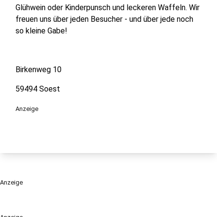
Glühwein oder Kinderpunsch und leckeren Waffeln. Wir
freuen uns über jeden Besucher - und über jede noch
so kleine Gabe!
Birkenweg 10
59494 Soest
Anzeige
Anzeige