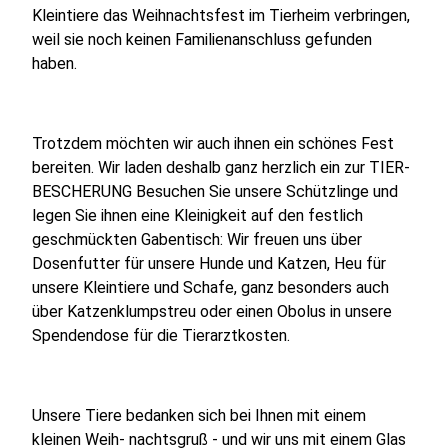
Kleintiere das Weihnachtsfest im Tierheim verbringen,
weil sie noch keinen Familienanschluss gefunden
haben.
Trotzdem möchten wir auch ihnen ein schönes Fest
bereiten. Wir laden deshalb ganz herzlich ein zur TIER-
BESCHERUNG Besuchen Sie unsere Schützlinge und
legen Sie ihnen eine Kleinigkeit auf den festlich
geschmückten Gabentisch: Wir freuen uns über
Dosenfutter für unsere Hunde und Katzen, Heu für
unsere Kleintiere und Schafe, ganz besonders auch
über Katzenklumpstreu oder einen Obolus in unsere
Spendendose für die Tierarztkosten.
Unsere Tiere bedanken sich bei Ihnen mit einem
kleinen Weih- nachtsgruß - und wir uns mit einem Glas